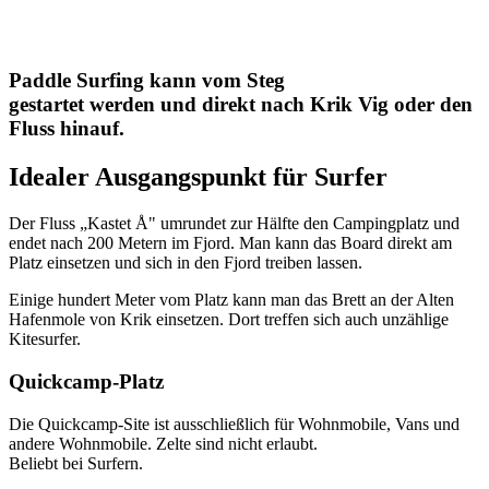
Paddle Surfing kann vom Steg
gestartet werden und direkt nach Krik Vig oder den
Fluss hinauf.
Idealer Ausgangspunkt für Surfer
Der Fluss „Kastet Å" umrundet zur Hälfte den Campingplatz und
endet nach 200 Metern im Fjord. Man kann das Board direkt am
Platz einsetzen und sich in den Fjord treiben lassen.
Einige hundert Meter vom Platz kann man das Brett an der Alten
Hafenmole von Krik einsetzen. Dort treffen sich auch unzählige
Kitesurfer.
Quickcamp-Platz
Die Quickcamp-Site ist ausschließlich für Wohnmobile, Vans und
andere Wohnmobile. Zelte sind nicht erlaubt.
Beliebt bei Surfern.