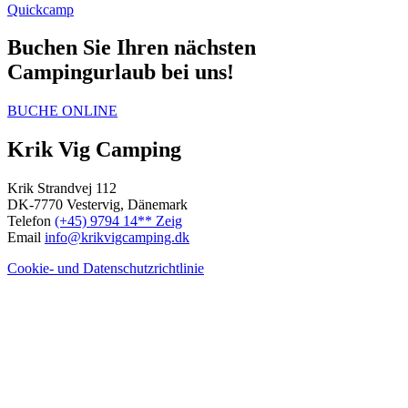
Quickcamp
Buchen Sie Ihren nächsten
Campingurlaub bei uns!
BUCHE ONLINE
Krik Vig Camping
Krik Strandvej 112
DK-7770 Vestervig, Dänemark
Telefon
(+45) 9794 14** Zeig
Email
info@krikvigcamping.dk
Cookie- und Datenschutzrichtlinie