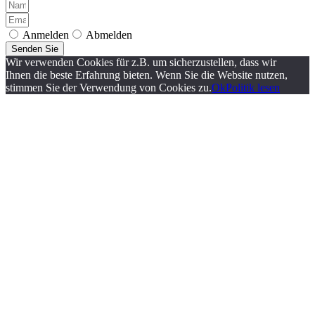
Anmelden
Abmelden
Senden Sie
Wir verwenden Cookies für z.B. um sicherzustellen, dass wir
Ihnen die beste Erfahrung bieten. Wenn Sie die Website nutzen,
stimmen Sie der Verwendung von Cookies zu.
Ok
Politik lesen