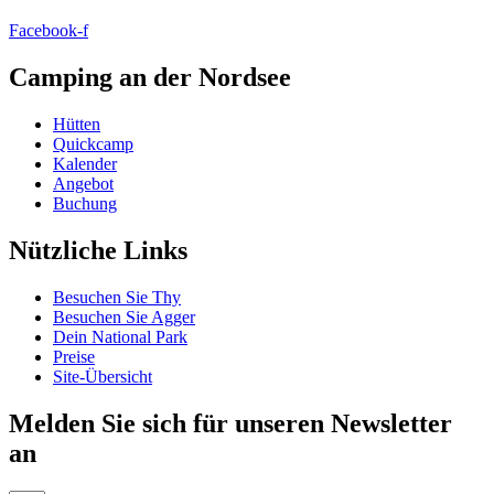
Facebook-f
Camping an der Nordsee
Hütten
Quickcamp
Kalender
Angebot
Buchung
Nützliche Links
Besuchen Sie Thy
Besuchen Sie Agger
Dein National Park
Preise
Site-Übersicht
Melden Sie sich für unseren Newsletter
an