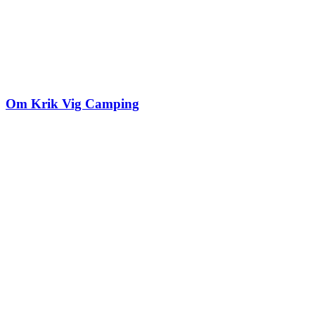
Om Krik Vig Camping