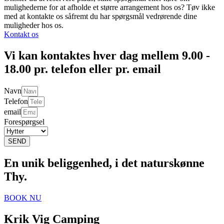
mulighederne for at afholde et større arrangement hos os? Tøv ikke
med at kontakte os såfremt du har spørgsmål vedrørende dine
muligheder hos os.
Kontakt os
Vi kan kontaktes hver dag mellem 9.00 -
18.00 pr. telefon eller pr. email
Navn
Telefon
email
Forespørgsel
SEND
En unik beliggenhed, i det naturskønne
Thy.
BOOK NU
Krik Vig Camping