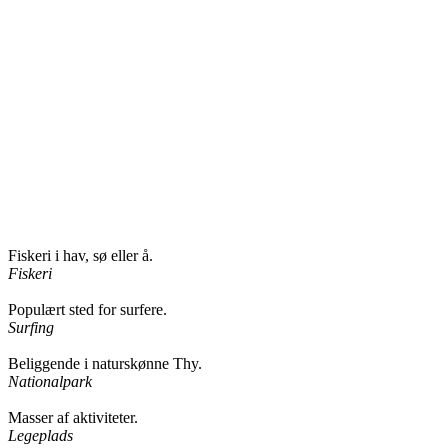
Fiskeri i hav, sø eller å.
Fiskeri
Populært sted for surfere.
Surfing
Beliggende i naturskønne Thy.
Nationalpark
Masser af aktiviteter.
Legeplads