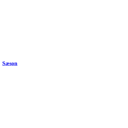
Sæson