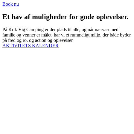
Book nu
Et hav af muligheder for gode oplevelser.
På Krik Vig Camping er der plads til alle, og når nærvær med
familie og venner er målet, har vi et rummeligt miljø, der både byder
på fred og ro, og action og oplevelser.
AKTIVITETS KALENDER